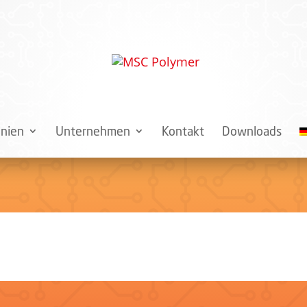
inien
Unternehmen
Kontakt
Downloads