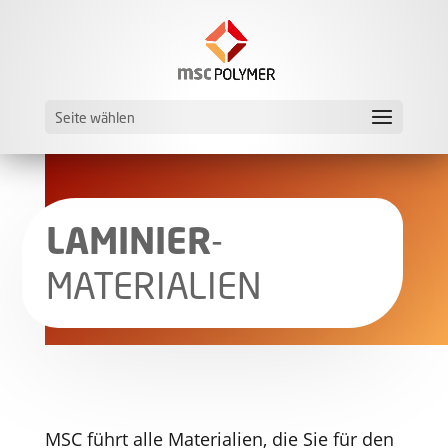
Seite wählen
LAMINIER
­­­
MATERIALIEN
MSC führt alle Materialien, die Sie für den