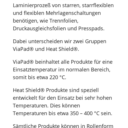
Laminierprozeß von starren, starrflexiblen
und flexiblen Mehrlagenschaltungen
benötigen, wie Trennfolien,
Druckausgleichsfolien und Presspads.
Dabei unterscheiden wir zwei Gruppen
ViaPad® und Heat Shield®.
ViaPad® beinhaltet alle Produkte für eine
Einsatztemperatur im normalen Bereich,
somit bis etwa 220 °C.
Heat Shield® Produkte sind speziell
entwickelt für den Einsatz bei sehr hohen
Temperaturen. Dies können
Temperaturen bis etwa 350 – 400 °C sein.
Sämtliche Produkte können in Rollenform