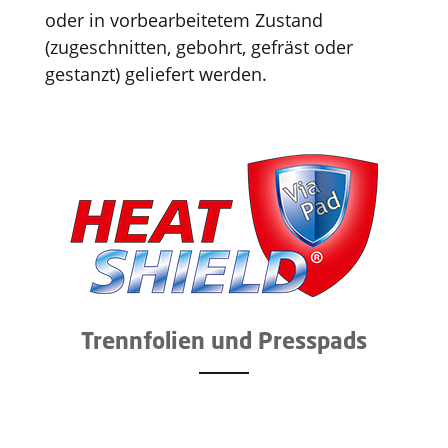
oder in vorbearbeitetem Zustand
(zugeschnitten, gebohrt, gefräst oder
gestanzt) geliefert werden.
Trennfolien und Presspads