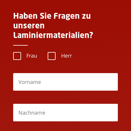
Haben Sie Fragen zu
unseren
Laminiermaterialien?
Frau
Herr