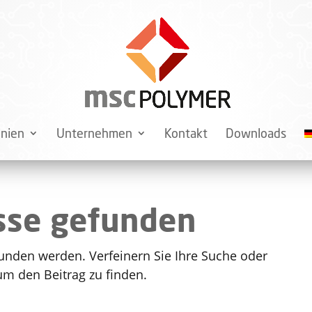
inien
Unternehmen
Kontakt
Downloads
sse gefunden
funden werden. Verfeinern Sie Ihre Suche oder
um den Beitrag zu finden.