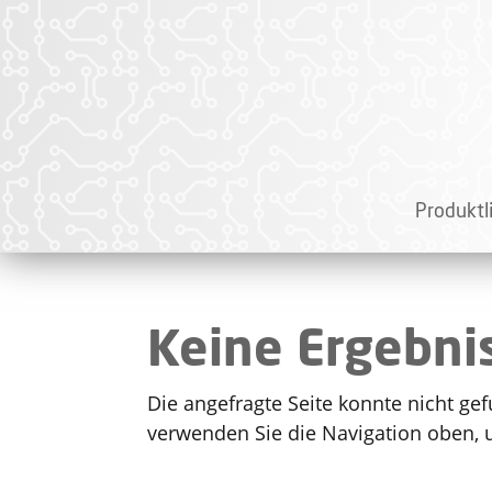
Produktl
Keine Ergebni
Die angefragte Seite konnte nicht ge
verwenden Sie die Navigation oben, 