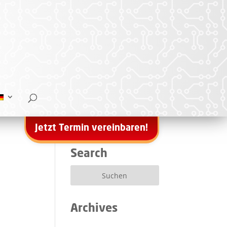
Jetzt Termin vereinbaren!
Search
Archives