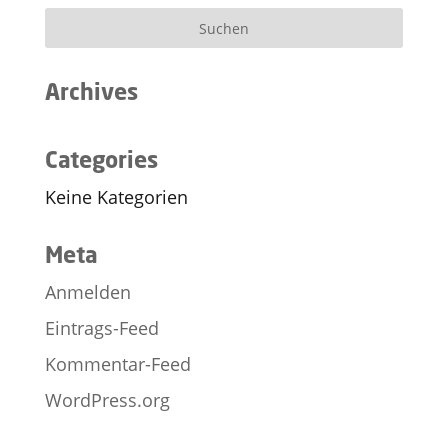
Archives
Categories
Keine Kategorien
Meta
Anmelden
Eintrags-Feed
Kommentar-Feed
WordPress.org