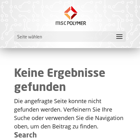
Seite wählen
Keine Ergebnisse
gefunden
Die angefragte Seite konnte nicht
gefunden werden. Verfeinern Sie Ihre
Suche oder verwenden Sie die Navigation
oben, um den Beitrag zu finden.
Search