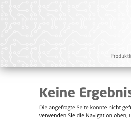
Produktl
Keine Ergebni
Die angefragte Seite konnte nicht ge
verwenden Sie die Navigation oben, 