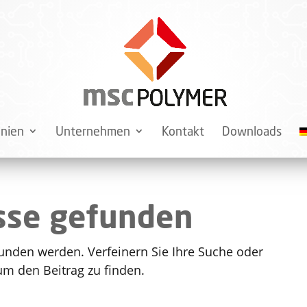
inien
Unternehmen
Kontakt
Downloads
sse gefunden
funden werden. Verfeinern Sie Ihre Suche oder
um den Beitrag zu finden.