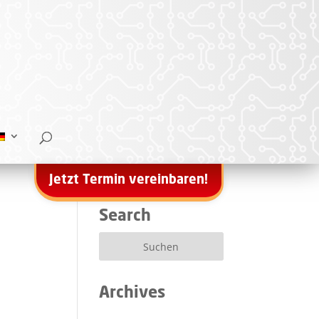
Jetzt Termin vereinbaren!
Search
Archives